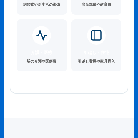
結婚式や新生活の準備
出産準備や教育費
介護・医療
引越し・住宅
親の介護や医療費
引越し費用や家具購入