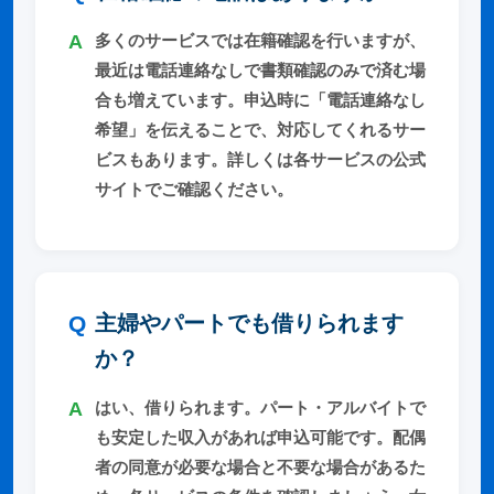
多くのサービスでは在籍確認を行いますが、
最近は電話連絡なしで書類確認のみで済む場
合も増えています。申込時に「電話連絡なし
希望」を伝えることで、対応してくれるサー
ビスもあります。詳しくは各サービスの公式
サイトでご確認ください。
主婦やパートでも借りられます
か？
はい、借りられます。パート・アルバイトで
も安定した収入があれば申込可能です。配偶
者の同意が必要な場合と不要な場合があるた