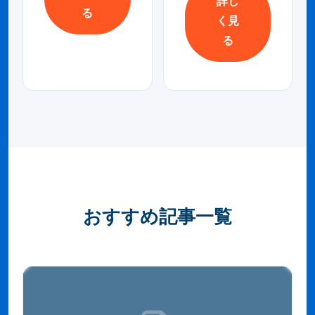
詳し
る
く見
る
おすすめ記事一覧