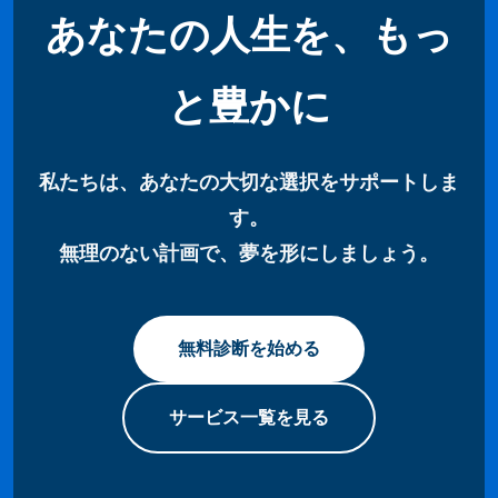
あなたの人生を、もっ
と豊かに
私たちは、あなたの大切な選択をサポートしま
す。
無理のない計画で、夢を形にしましょう。
無料診断を始める
サービス一覧を見る