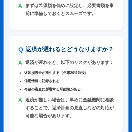
まずは希望額を低めに設定し、必要書類を事
前に準備しておくとスムーズです。
返済が遅れるとどうなりますか？
返済が遅れると、以下のリスクがあります：
遅延損害金が発生する（年率20%前後）
信用情報に記録される
今後の審査に影響する可能性がある
返済が難しい場合は、早めに金融機関に相談
することで、返済計画の見直しなどの対応が
可能な場合があります。