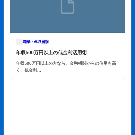
職業・年収層別
2025年11月21日
年収500万円以上の低金利活用術
年収500万円以上の方なら、金融機関からの信用も高
く、低金利…
もっと見る