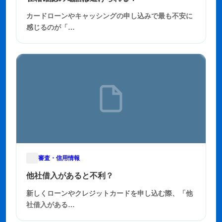
カードローンやキャッシングの申し込みで最も不安に
感じるのが「…
審査・信用情報
2025年11月22日
他社借入があると不利？
新しくローンやクレジットカードを申し込む際、「他
社借入がある…