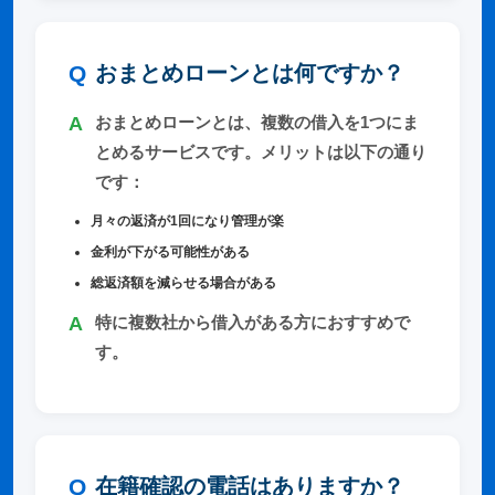
おまとめローンとは何ですか？
おまとめローンとは、複数の借入を1つにま
とめるサービスです。メリットは以下の通り
です：
月々の返済が1回になり管理が楽
金利が下がる可能性がある
総返済額を減らせる場合がある
特に複数社から借入がある方におすすめで
す。
在籍確認の電話はありますか？