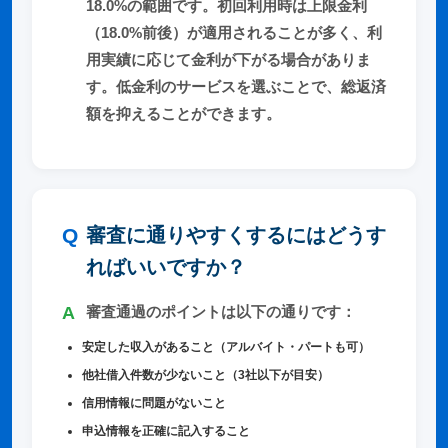
18.0%の範囲です。初回利用時は上限金利
（18.0%前後）が適用されることが多く、利
用実績に応じて金利が下がる場合がありま
す。低金利のサービスを選ぶことで、総返済
額を抑えることができます。
審査に通りやすくするにはどうす
ればいいですか？
審査通過のポイントは以下の通りです：
安定した収入があること（アルバイト・パートも可）
他社借入件数が少ないこと（3社以下が目安）
信用情報に問題がないこと
申込情報を正確に記入すること