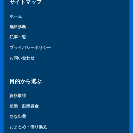
サイトマップ
ホーム
無料診断
記事一覧
プライバシーポリシー
お問い合わせ
目的から選ぶ
資格取得
起業・副業資金
急な出費
おまとめ・借り換え