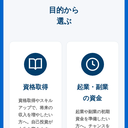
目的から
選ぶ
資格取得
起業・副業
の資金
資格取得やスキル
アップで、将来の
起業や副業の初期
収入を増やしたい
資金を準備したい
方へ。自己投資が
方へ。チャンスを