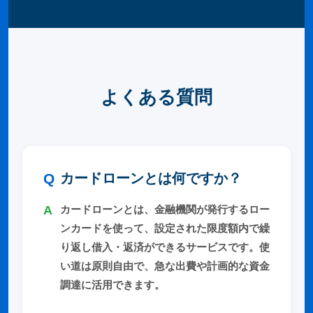
よくある質問
カードローンとは何ですか？
カードローンとは、金融機関が発行するロー
ンカードを使って、設定された限度額内で繰
り返し借入・返済ができるサービスです。使
い道は原則自由で、急な出費や計画的な資金
調達に活用できます。