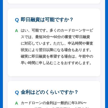
即日融資は可能ですか？
はい、可能です。多くのカードローンサービ
スでは、最短30分〜60分の審査で即日融資
に対応しています。ただし、申込時間や審査
状況により翌日以降になる場合もあります。
確実に即日融資を希望する場合は、午前中の
早い時間に申し込むことをおすすめします。
金利はどのくらいですか？
カードローンの金利は一般的に年3.0%〜