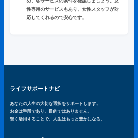
め、各サービスの条件を確認しましょう。女
性専用のサービスもあり、女性スタッフが対
応してくれるので安心です。
ライフサポートナビ
あなたの人生の大切な選択をサポートします。
お金は手段であり、目的ではありません。
賢く活用することで、人生はもっと豊かになる。