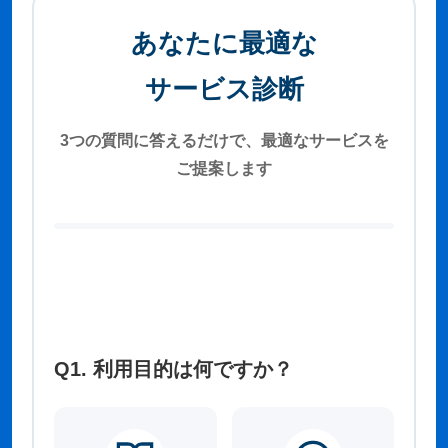
あなたに最適な
サービス診断
3つの質問に答えるだけで、最適なサービスを
ご提案します
Q1. 利用目的は何ですか？