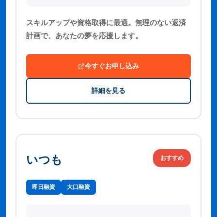
スキルアップや資格取得に最適。無理のない返済
計画で、あなたの夢を応援します。
今すぐお申し込み
詳細を見る
いつも
おすすめ
即日融資
大口融資