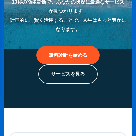
10秒の簡単診断で、あなたの状況に最適なサービス
が見つかります。
計画的に、賢く活用することで、人生はもっと豊かに
なります。
無料診断を始める
サービスを見る