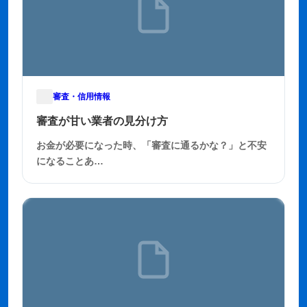
審査・信用情報
2025年11月29日
審査が甘い業者の見分け方
お金が必要になった時、「審査に通るかな？」と不安
になることあ…