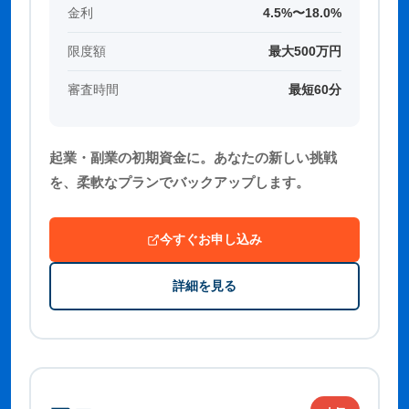
金利
4.5%〜18.0%
限度額
最大500万円
審査時間
最短60分
起業・副業の初期資金に。あなたの新しい挑戦
を、柔軟なプランでバックアップします。
今すぐお申し込み
詳細を見る