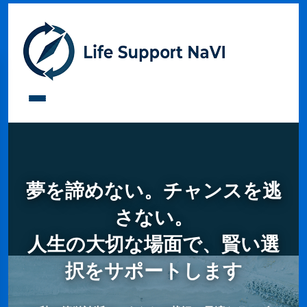
夢を諦めない。チャンスを逃
さない。
人生の大切な場面で、賢い選
択をサポートします