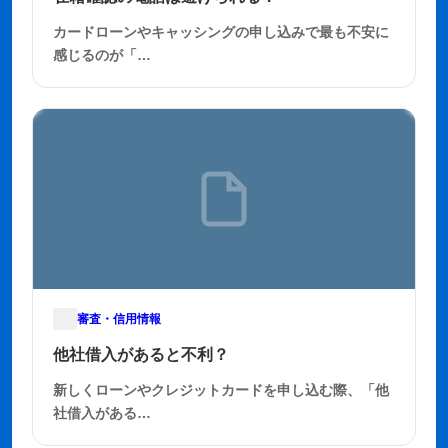
カードローンやキャッシングの申し込みで最も不安に
感じるのが「…
審査・信用情報
2025年11月22日
他社借入があると不利？
新しくローンやクレジットカードを申し込む際、「他
社借入がある…