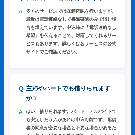
多くのサービスでは在籍確認を行いますが、
最近は電話連絡なしで書類確認のみで済む場
合も増えています。申込時に「電話連絡なし
希望」を伝えることで、対応してくれるサー
ビスもあります。詳しくは各サービスの公式
サイトでご確認ください。
主婦やパートでも借りられます
か？
はい、借りられます。パート・アルバイトで
も安定した収入があれば申込可能です。配偶
者の同意が必要な場合と不要な場合があるた