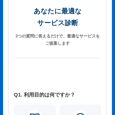
あなたに最適な
サービス診断
3つの質問に答えるだけで、最適なサービスを
ご提案します
Q1. 利用目的は何ですか？