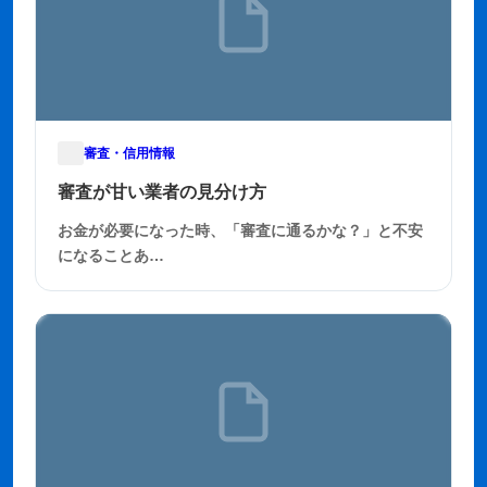
審査・信用情報
2025年11月29日
審査が甘い業者の見分け方
お金が必要になった時、「審査に通るかな？」と不安
になることあ…