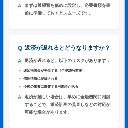
まずは希望額を低めに設定し、必要書類を事
前に準備しておくとスムーズです。
返済が遅れるとどうなりますか？
返済が遅れると、以下のリスクがあります：
遅延損害金が発生する（年率20%前後）
信用情報に記録される
今後の審査に影響する可能性がある
返済が難しい場合は、早めに金融機関に相談
することで、返済計画の見直しなどの対応が
可能な場合があります。