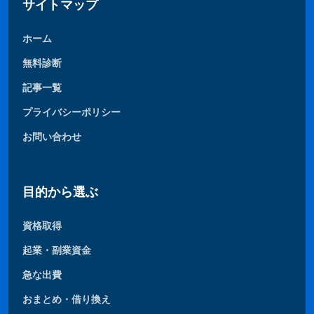
サイトマップ
ホーム
無料診断
記事一覧
プライバシーポリシー
お問い合わせ
目的から選ぶ
資格取得
起業・副業資金
急な出費
おまとめ・借り換え