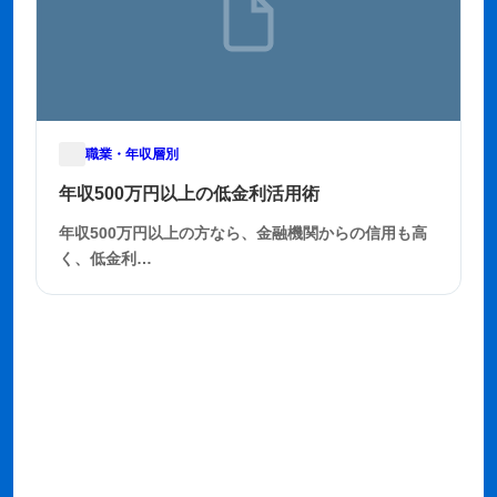
職業・年収層別
2025年11月21日
年収500万円以上の低金利活用術
年収500万円以上の方なら、金融機関からの信用も高
く、低金利…
もっと見る