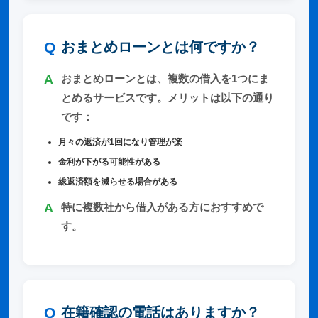
おまとめローンとは何ですか？
おまとめローンとは、複数の借入を1つにま
とめるサービスです。メリットは以下の通り
です：
月々の返済が1回になり管理が楽
金利が下がる可能性がある
総返済額を減らせる場合がある
特に複数社から借入がある方におすすめで
す。
在籍確認の電話はありますか？