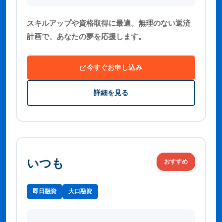
スキルアップや資格取得に最適。無理のない返済
計画で、あなたの夢を応援します。
今すぐお申し込み
詳細を見る
いつも
おすすめ
即日融資
大口融資