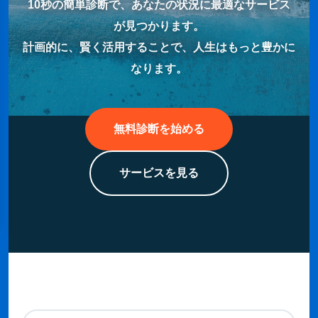
10秒の簡単診断で、あなたの状況に最適なサービス
が見つかります。
計画的に、賢く活用することで、人生はもっと豊かに
なります。
無料診断を始める
サービスを見る