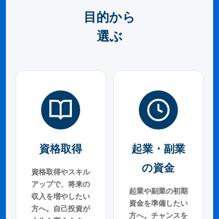
目的から
選ぶ
資格取得
起業・副業
の資金
資格取得やスキル
アップで、将来の
起業や副業の初期
収入を増やしたい
資金を準備したい
方へ。自己投資が
方へ。チャンスを