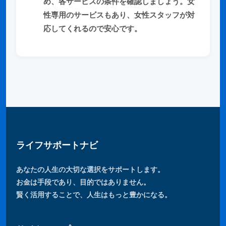
め、各サービスの条件を確認しましょう。女
性専用のサービスもあり、女性スタッフが対
応してくれるので安心です。
ライフサポートナビ
あなたの人生の大切な選択をサポートします。
お金は手段であり、目的ではありません。
賢く活用することで、人生はもっと豊かになる。