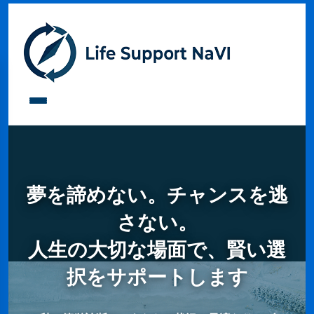
夢を諦めない。チャンスを逃
さない。
人生の大切な場面で、賢い選
択をサポートします