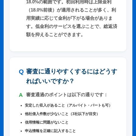
18.0%の範囲です。初回利用時は上限金利
（18.0%前後）が適用されることが多く、利
用実績に応じて金利が下がる場合がありま
す。低金利のサービスを選ぶことで、総返済
額を抑えることができます。
審査に通りやすくするにはどうす
ればいいですか？
審査通過のポイントは以下の通りです：
安定した収入があること（アルバイト・パートも可）
他社借入件数が少ないこと（3社以下が目安）
信用情報に問題がないこと
申込情報を正確に記入すること