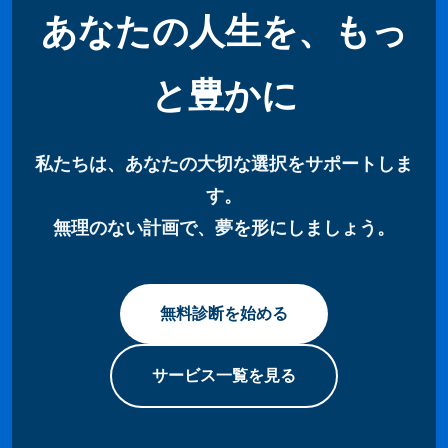
あなたの人生を、もっ
と豊かに
私たちは、あなたの大切な選択をサポートしま
す。
無理のない計画で、夢を形にしましょう。
無料診断を始める
サービス一覧を見る