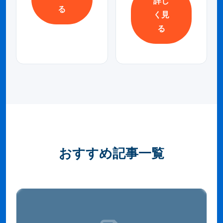
詳し
る
く見
る
おすすめ記事一覧