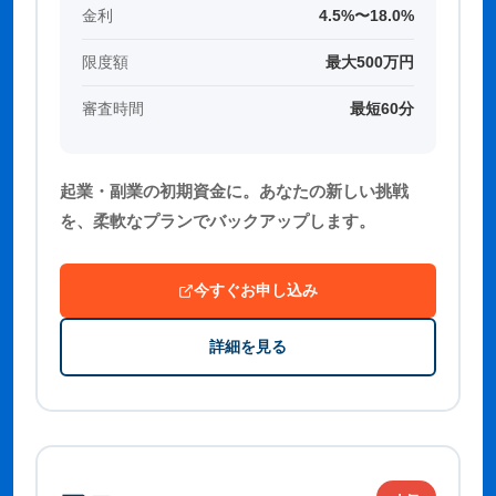
金利
4.5%〜18.0%
限度額
最大500万円
審査時間
最短60分
起業・副業の初期資金に。あなたの新しい挑戦
を、柔軟なプランでバックアップします。
今すぐお申し込み
詳細を見る