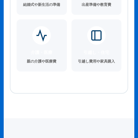
結婚式や新生活の準備
出産準備や教育費
介護・医療
引越し・住宅
親の介護や医療費
引越し費用や家具購入