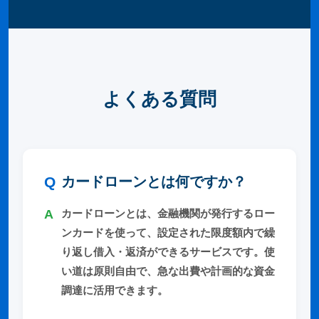
よくある質問
カードローンとは何ですか？
カードローンとは、金融機関が発行するロー
ンカードを使って、設定された限度額内で繰
り返し借入・返済ができるサービスです。使
い道は原則自由で、急な出費や計画的な資金
調達に活用できます。