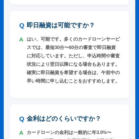
即日融資は可能ですか？
はい、可能です。多くのカードローンサービ
スでは、最短30分〜60分の審査で即日融資
に対応しています。ただし、申込時間や審査
状況により翌日以降になる場合もあります。
確実に即日融資を希望する場合は、午前中の
早い時間に申し込むことをおすすめします。
金利はどのくらいですか？
カードローンの金利は一般的に年3.0%〜